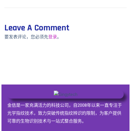
Leave A Comment
要发表评论，您必须先
登录
。
金佶是一家充满活力的科技公司，自2008年以来一直专注于
光学指纹技术，致力突破传统指纹辨识的限制，为客户提供
可靠的生物识别技术与一站式整合服务。