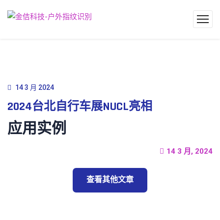
14 3 月 2024
2024台北自行车展NUCL亮相
应用实例
14 3 月, 2024
查看其他文章