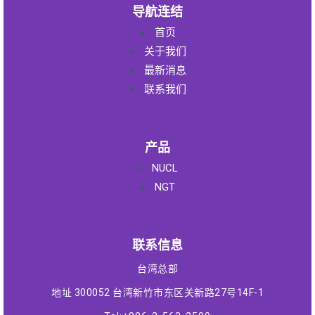
导航连结
首页
关于我们
最新消息
联系我们
产品
NUCL
NGT
联系信息
台湾总部
地址 300052 台湾新竹市东区关新路27号14F-1