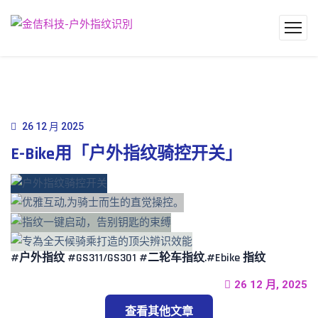
26 12 月 2025
E-Bike用「户外指纹骑控开关」
#户外指纹 #GS311/GS301 #二轮车指纹.#Ebike 指纹
26 12 月, 2025
查看其他文章