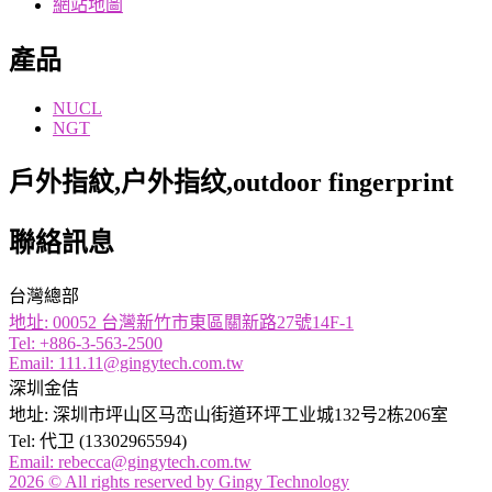
網站地圖
產品
NUCL
NGT
戶外指紋,户外指纹,outdoor fingerprint
聯絡訊息
台灣總部
地址: 00052 台灣新竹市東區關新路27號14F-1
Tel: +886-3-563-2500​
Email: 111.11@gingytech.com.tw
深圳金佶
地址: 深圳市坪山区马峦山街道环坪工业城132号2栋206室
Tel: 代卫 (13302965594)
Email: rebecca@gingytech.com.tw
2026 © All rights reserved by Gingy Technology