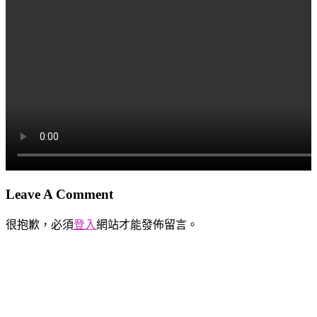
Leave A Comment
很抱歉，必須
登入
網站才能發佈留言。